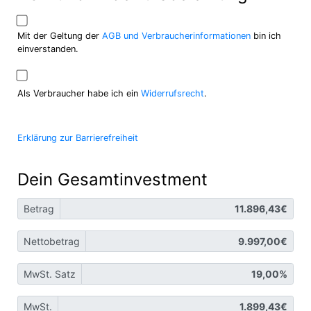
Mit der Geltung der
AGB und Verbraucherinformationen
bin ich
einverstanden.
Als Verbraucher habe ich ein
Widerrufsrecht
.
Erklärung zur Barrierefreiheit
Dein Gesamtinvestment
Betrag
Nettobetrag
MwSt. Satz
MwSt.