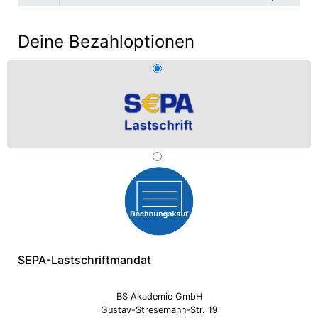
Deine Bezahloptionen
SEPA-Lastschriftmandat
BS Akademie GmbH
Gustav-Stresemann-Str. 19