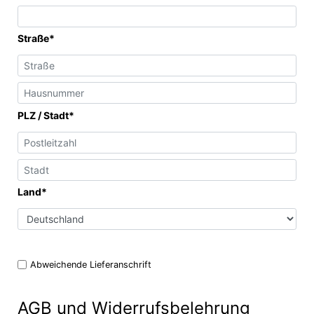
Straße*
PLZ / Stadt*
Land*
Abweichende Lieferanschrift
AGB und Widerrufsbelehrung