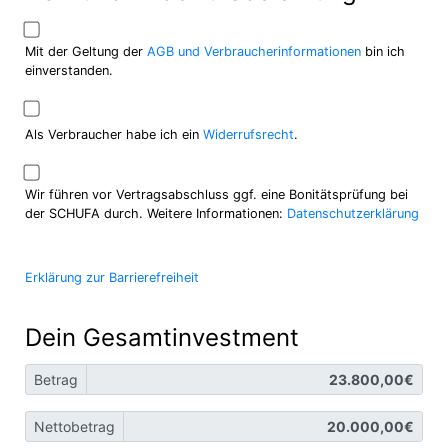
Mit der Geltung der
AGB und Verbraucherinformationen
bin ich
einverstanden.
Als Verbraucher habe ich ein
Widerrufsrecht
.
Wir führen vor Vertragsabschluss ggf. eine Bonitätsprüfung bei
der SCHUFA durch. Weitere Informationen:
Datenschutzerklärung
Erklärung zur Barrierefreiheit
Dein Gesamtinvestment
Betrag
Nettobetrag