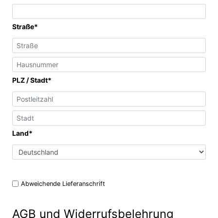
Straße*
PLZ / Stadt*
Land*
Abweichende Lieferanschrift
AGB und Widerrufsbelehrung