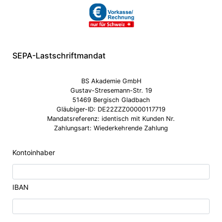
SEPA-Lastschriftmandat
BS Akademie GmbH
Gustav-Stresemann-Str. 19
51469 Bergisch Gladbach
Gläubiger-ID: DE22ZZZ00000117719
Mandatsreferenz: identisch mit Kunden Nr.
Zahlungsart: Wiederkehrende Zahlung
Kontoinhaber
IBAN