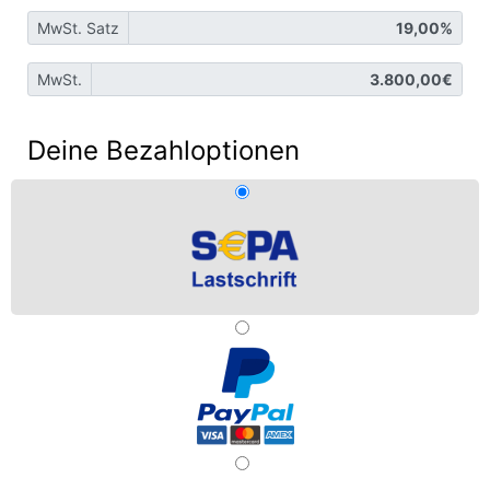
MwSt. Satz
MwSt.
Deine Bezahloptionen