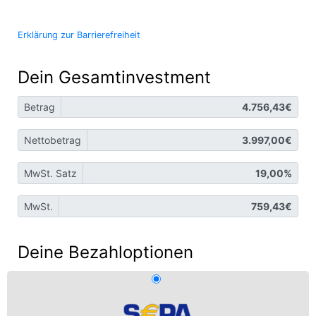
Erklärung zur Barrierefreiheit
Dein Gesamtinvestment
Betrag
Nettobetrag
MwSt. Satz
MwSt.
Deine Bezahloptionen