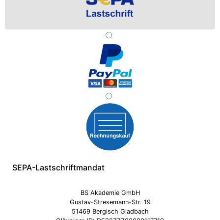
SEPA-Lastschriftmandat
BS Akademie GmbH
Gustav-Stresemann-Str. 19
51469 Bergisch Gladbach