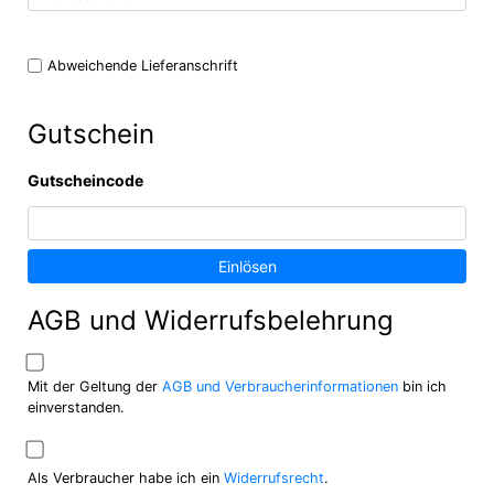
Abweichende Lieferanschrift
Gutschein
Gutscheincode
Einlösen
AGB und Widerrufsbelehrung
Mit der Geltung der
AGB und Verbraucherinformationen
bin ich
einverstanden.
Als Verbraucher habe ich ein
Widerrufsrecht
.