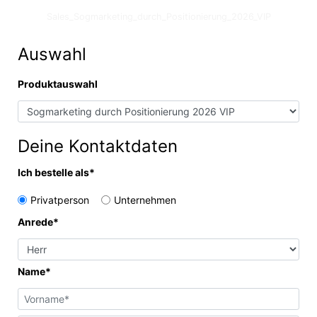
Sales_Sogmarketing_durch_Positionierung_2026_VIP
Auswahl
Produktauswahl
Deine Kontaktdaten
Ich bestelle als*
Privatperson
Unternehmen
Anrede*
Name*