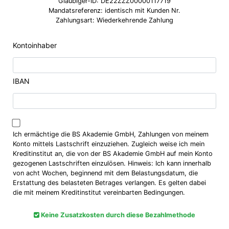
Gläubiger-ID: DE22ZZZ00000117719
Mandatsreferenz: identisch mit Kunden Nr.
Zahlungsart: Wiederkehrende Zahlung
Kontoinhaber
IBAN
Ich ermächtige die BS Akademie GmbH, Zahlungen von meinem
Konto mittels Lastschrift einzuziehen. Zugleich weise ich mein
Kreditinstitut an, die von der BS Akademie GmbH auf mein Konto
gezogenen Lastschriften einzulösen. Hinweis: Ich kann innerhalb
von acht Wochen, beginnend mit dem Belastungsdatum, die
Erstattung des belasteten Betrages verlangen. Es gelten dabei
die mit meinem Kreditinstitut vereinbarten Bedingungen.
Keine Zusatzkosten durch diese Bezahlmethode